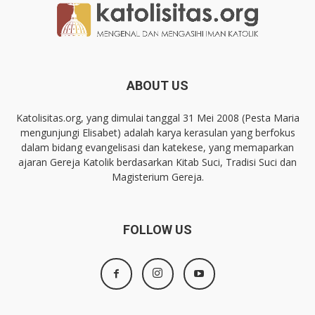
ABOUT US
Katolisitas.org, yang dimulai tanggal 31 Mei 2008 (Pesta Maria
mengunjungi Elisabet) adalah karya kerasulan yang berfokus
dalam bidang evangelisasi dan katekese, yang memaparkan
ajaran Gereja Katolik berdasarkan Kitab Suci, Tradisi Suci dan
Magisterium Gereja.
FOLLOW US