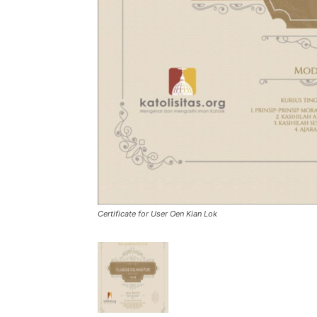
Certificate for User Oen Kian Lok