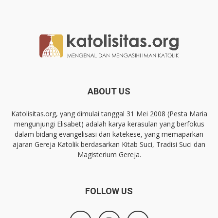
ABOUT US
Katolisitas.org, yang dimulai tanggal 31 Mei 2008 (Pesta Maria
mengunjungi Elisabet) adalah karya kerasulan yang berfokus
dalam bidang evangelisasi dan katekese, yang memaparkan
ajaran Gereja Katolik berdasarkan Kitab Suci, Tradisi Suci dan
Magisterium Gereja.
FOLLOW US