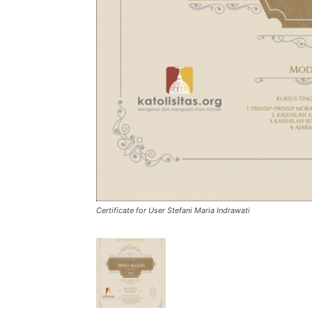
Certificate for User Stefani Maria Indrawati