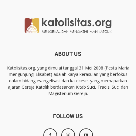
ABOUT US
Katolisitas.org, yang dimulai tanggal 31 Mei 2008 (Pesta Maria
mengunjungi Elisabet) adalah karya kerasulan yang berfokus
dalam bidang evangelisasi dan katekese, yang memaparkan
ajaran Gereja Katolik berdasarkan Kitab Suci, Tradisi Suci dan
Magisterium Gereja.
FOLLOW US