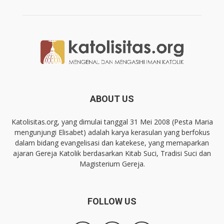
ABOUT US
Katolisitas.org, yang dimulai tanggal 31 Mei 2008 (Pesta Maria
mengunjungi Elisabet) adalah karya kerasulan yang berfokus
dalam bidang evangelisasi dan katekese, yang memaparkan
ajaran Gereja Katolik berdasarkan Kitab Suci, Tradisi Suci dan
Magisterium Gereja.
FOLLOW US