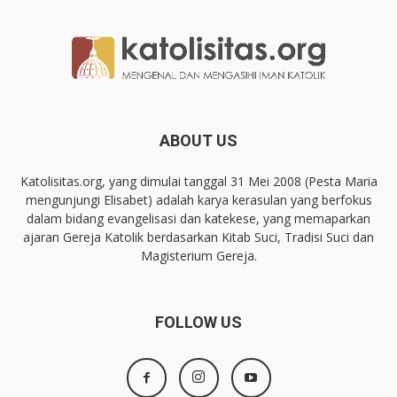
ABOUT US
Katolisitas.org, yang dimulai tanggal 31 Mei 2008 (Pesta Maria
mengunjungi Elisabet) adalah karya kerasulan yang berfokus
dalam bidang evangelisasi dan katekese, yang memaparkan
ajaran Gereja Katolik berdasarkan Kitab Suci, Tradisi Suci dan
Magisterium Gereja.
FOLLOW US