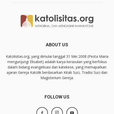
ABOUT US
Katolisitas.org, yang dimulai tanggal 31 Mei 2008 (Pesta Maria
mengunjungi Elisabet) adalah karya kerasulan yang berfokus
dalam bidang evangelisasi dan katekese, yang memaparkan
ajaran Gereja Katolik berdasarkan Kitab Suci, Tradisi Suci dan
Magisterium Gereja.
FOLLOW US