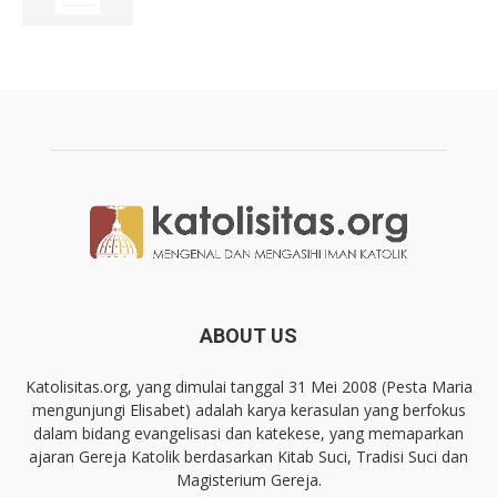
ABOUT US
Katolisitas.org, yang dimulai tanggal 31 Mei 2008 (Pesta Maria
mengunjungi Elisabet) adalah karya kerasulan yang berfokus
dalam bidang evangelisasi dan katekese, yang memaparkan
ajaran Gereja Katolik berdasarkan Kitab Suci, Tradisi Suci dan
Magisterium Gereja.