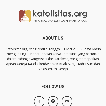
ABOUT US
Katolisitas.org, yang dimulai tanggal 31 Mei 2008 (Pesta Maria
mengunjungi Elisabet) adalah karya kerasulan yang berfokus
dalam bidang evangelisasi dan katekese, yang memaparkan
ajaran Gereja Katolik berdasarkan Kitab Suci, Tradisi Suci dan
Magisterium Gereja.
FOLLOW US