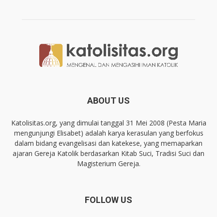
ABOUT US
Katolisitas.org, yang dimulai tanggal 31 Mei 2008 (Pesta Maria
mengunjungi Elisabet) adalah karya kerasulan yang berfokus
dalam bidang evangelisasi dan katekese, yang memaparkan
ajaran Gereja Katolik berdasarkan Kitab Suci, Tradisi Suci dan
Magisterium Gereja.
FOLLOW US