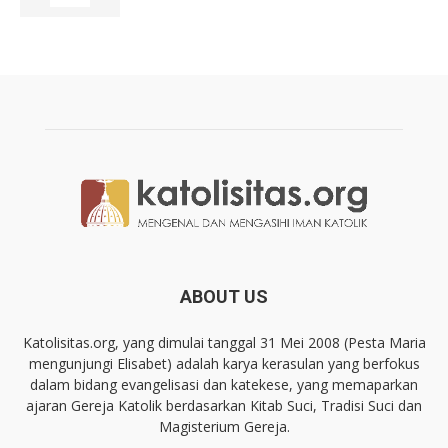
ABOUT US
Katolisitas.org, yang dimulai tanggal 31 Mei 2008 (Pesta Maria
mengunjungi Elisabet) adalah karya kerasulan yang berfokus
dalam bidang evangelisasi dan katekese, yang memaparkan
ajaran Gereja Katolik berdasarkan Kitab Suci, Tradisi Suci dan
Magisterium Gereja.