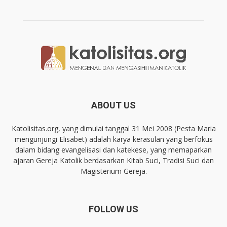
ABOUT US
Katolisitas.org, yang dimulai tanggal 31 Mei 2008 (Pesta Maria
mengunjungi Elisabet) adalah karya kerasulan yang berfokus
dalam bidang evangelisasi dan katekese, yang memaparkan
ajaran Gereja Katolik berdasarkan Kitab Suci, Tradisi Suci dan
Magisterium Gereja.
FOLLOW US