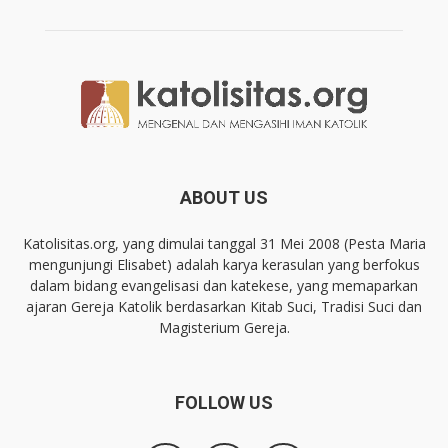
ABOUT US
Katolisitas.org, yang dimulai tanggal 31 Mei 2008 (Pesta Maria
mengunjungi Elisabet) adalah karya kerasulan yang berfokus
dalam bidang evangelisasi dan katekese, yang memaparkan
ajaran Gereja Katolik berdasarkan Kitab Suci, Tradisi Suci dan
Magisterium Gereja.
FOLLOW US