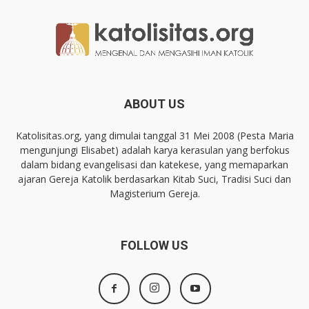
ABOUT US
Katolisitas.org, yang dimulai tanggal 31 Mei 2008 (Pesta Maria
mengunjungi Elisabet) adalah karya kerasulan yang berfokus
dalam bidang evangelisasi dan katekese, yang memaparkan
ajaran Gereja Katolik berdasarkan Kitab Suci, Tradisi Suci dan
Magisterium Gereja.
FOLLOW US