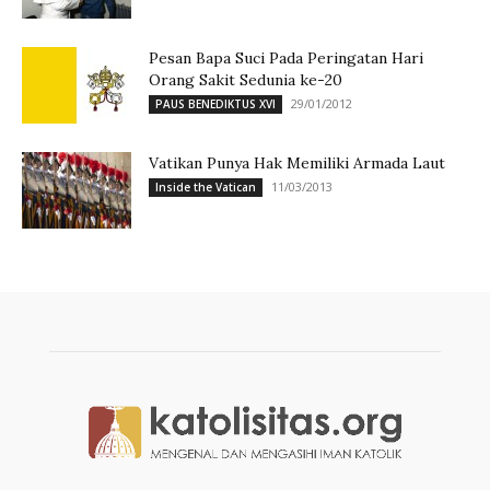
Pesan Bapa Suci Pada Peringatan Hari
Orang Sakit Sedunia ke-20
29/01/2012
PAUS BENEDIKTUS XVI
Vatikan Punya Hak Memiliki Armada Laut
11/03/2013
Inside the Vatican