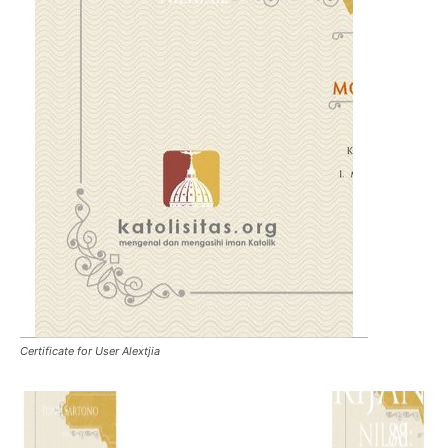
Certificate for User Alextjia