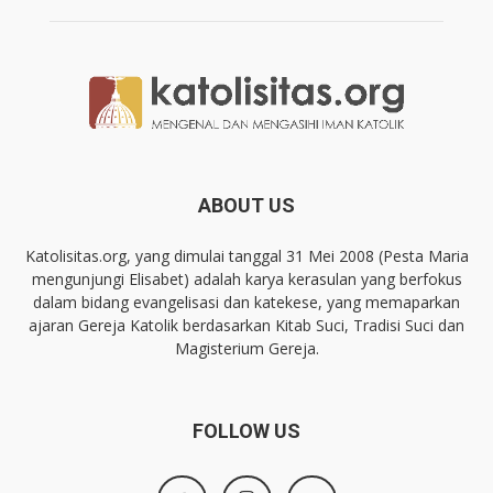
ABOUT US
Katolisitas.org, yang dimulai tanggal 31 Mei 2008 (Pesta Maria
mengunjungi Elisabet) adalah karya kerasulan yang berfokus
dalam bidang evangelisasi dan katekese, yang memaparkan
ajaran Gereja Katolik berdasarkan Kitab Suci, Tradisi Suci dan
Magisterium Gereja.
FOLLOW US