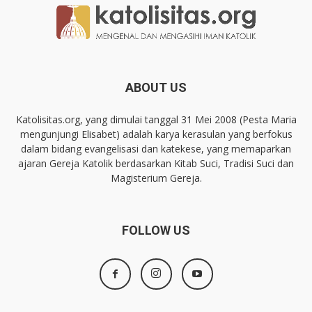
ABOUT US
Katolisitas.org, yang dimulai tanggal 31 Mei 2008 (Pesta Maria
mengunjungi Elisabet) adalah karya kerasulan yang berfokus
dalam bidang evangelisasi dan katekese, yang memaparkan
ajaran Gereja Katolik berdasarkan Kitab Suci, Tradisi Suci dan
Magisterium Gereja.
FOLLOW US