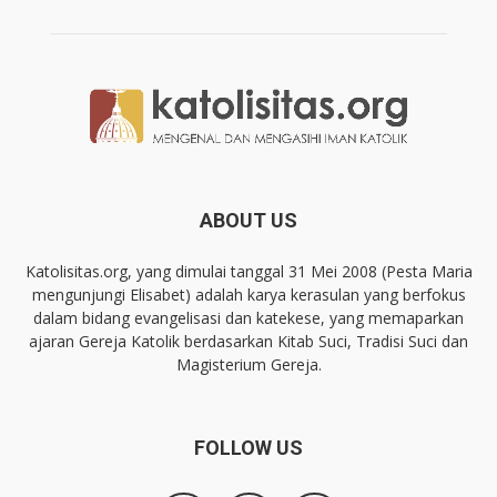
ABOUT US
Katolisitas.org, yang dimulai tanggal 31 Mei 2008 (Pesta Maria
mengunjungi Elisabet) adalah karya kerasulan yang berfokus
dalam bidang evangelisasi dan katekese, yang memaparkan
ajaran Gereja Katolik berdasarkan Kitab Suci, Tradisi Suci dan
Magisterium Gereja.
FOLLOW US