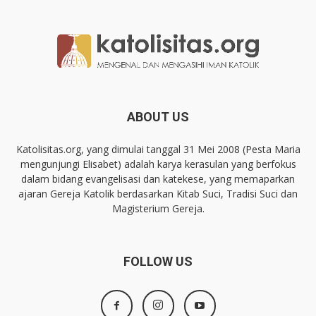
ABOUT US
Katolisitas.org, yang dimulai tanggal 31 Mei 2008 (Pesta Maria
mengunjungi Elisabet) adalah karya kerasulan yang berfokus
dalam bidang evangelisasi dan katekese, yang memaparkan
ajaran Gereja Katolik berdasarkan Kitab Suci, Tradisi Suci dan
Magisterium Gereja.
FOLLOW US