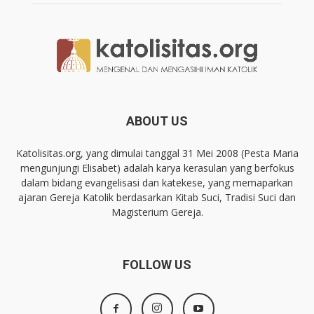
ABOUT US
Katolisitas.org, yang dimulai tanggal 31 Mei 2008 (Pesta Maria
mengunjungi Elisabet) adalah karya kerasulan yang berfokus
dalam bidang evangelisasi dan katekese, yang memaparkan
ajaran Gereja Katolik berdasarkan Kitab Suci, Tradisi Suci dan
Magisterium Gereja.
FOLLOW US