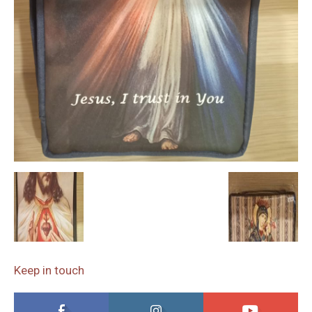
Keep in touch