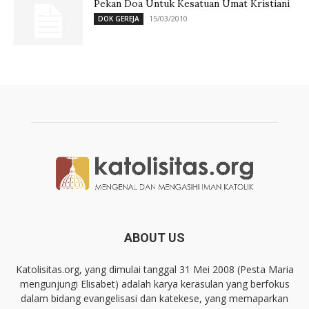
Pekan Doa Untuk Kesatuan Umat Kristiani
15/03/2010
DOK GEREJA
ABOUT US
Katolisitas.org, yang dimulai tanggal 31 Mei 2008 (Pesta Maria
mengunjungi Elisabet) adalah karya kerasulan yang berfokus
dalam bidang evangelisasi dan katekese, yang memaparkan