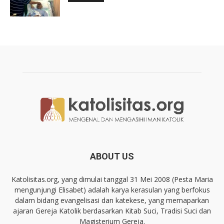
ABOUT US
Katolisitas.org, yang dimulai tanggal 31 Mei 2008 (Pesta Maria
mengunjungi Elisabet) adalah karya kerasulan yang berfokus
dalam bidang evangelisasi dan katekese, yang memaparkan
ajaran Gereja Katolik berdasarkan Kitab Suci, Tradisi Suci dan
Magisterium Gereja.