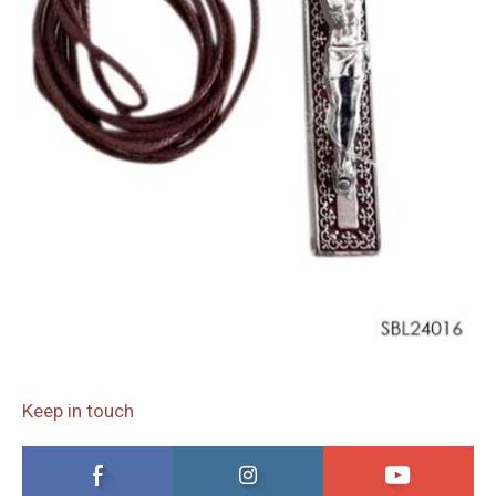
Keep in touch