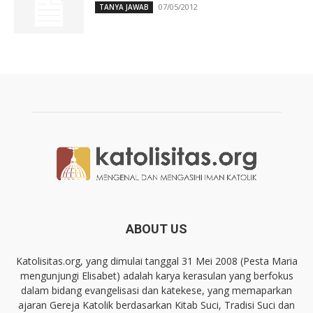
07/05/2012
TANYA JAWAB
ABOUT US
Katolisitas.org, yang dimulai tanggal 31 Mei 2008 (Pesta Maria
mengunjungi Elisabet) adalah karya kerasulan yang berfokus
dalam bidang evangelisasi dan katekese, yang memaparkan
ajaran Gereja Katolik berdasarkan Kitab Suci, Tradisi Suci dan