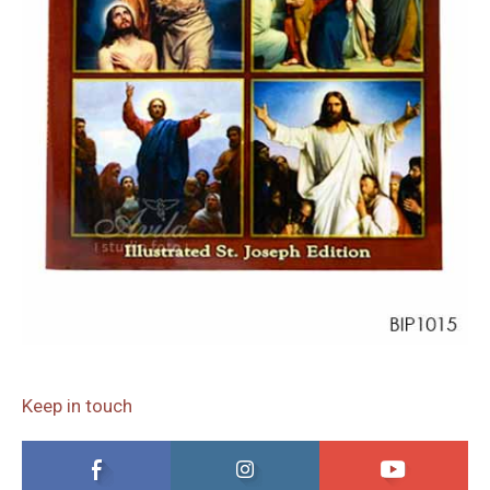
Keep in touch