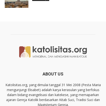
ABOUT US
Katolisitas.org, yang dimulai tanggal 31 Mei 2008 (Pesta Maria
mengunjungi Elisabet) adalah karya kerasulan yang berfokus
dalam bidang evangelisasi dan katekese, yang memaparkan
ajaran Gereja Katolik berdasarkan Kitab Suci, Tradisi Suci dan
Magisterium Gereja.