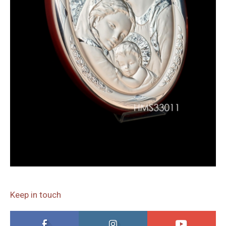
Keep in touch