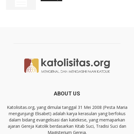
ABOUT US
Katolisitas.org, yang dimulai tanggal 31 Mei 2008 (Pesta Maria
mengunjungi Elisabet) adalah karya kerasulan yang berfokus
dalam bidang evangelisasi dan katekese, yang memaparkan
ajaran Gereja Katolik berdasarkan Kitab Suci, Tradisi Suci dan
Magisterium Gereja.