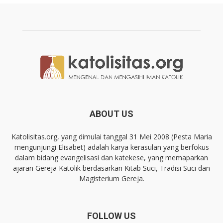
ABOUT US
Katolisitas.org, yang dimulai tanggal 31 Mei 2008 (Pesta Maria
mengunjungi Elisabet) adalah karya kerasulan yang berfokus
dalam bidang evangelisasi dan katekese, yang memaparkan
ajaran Gereja Katolik berdasarkan Kitab Suci, Tradisi Suci dan
Magisterium Gereja.
FOLLOW US