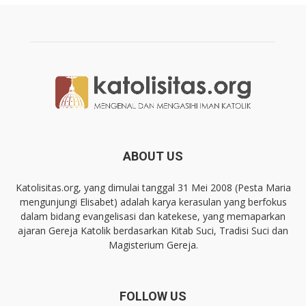
ABOUT US
Katolisitas.org, yang dimulai tanggal 31 Mei 2008 (Pesta Maria
mengunjungi Elisabet) adalah karya kerasulan yang berfokus
dalam bidang evangelisasi dan katekese, yang memaparkan
ajaran Gereja Katolik berdasarkan Kitab Suci, Tradisi Suci dan
Magisterium Gereja.
FOLLOW US