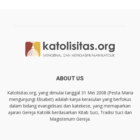
ABOUT US
Katolisitas.org, yang dimulai tanggal 31 Mei 2008 (Pesta Maria
mengunjungi Elisabet) adalah karya kerasulan yang berfokus
dalam bidang evangelisasi dan katekese, yang memaparkan
ajaran Gereja Katolik berdasarkan Kitab Suci, Tradisi Suci dan
Magisterium Gereja.